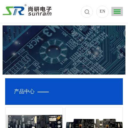
EN
产品中心