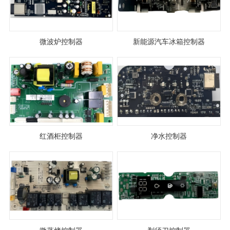
微波炉控制器
新能源汽车冰箱控制器
红酒柜控制器
净水控制器