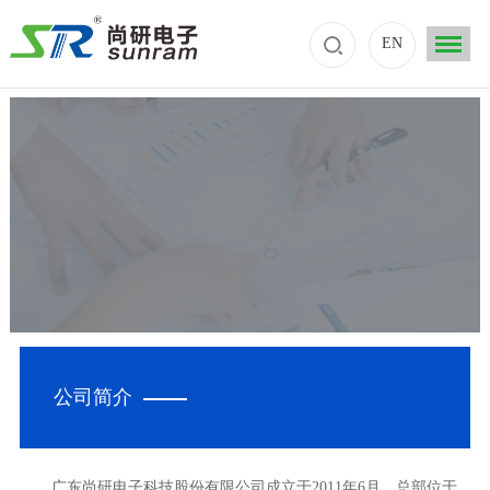
EN
公司简介
广东尚研电子科技股份有限公司成立于2011年6月，总部位于