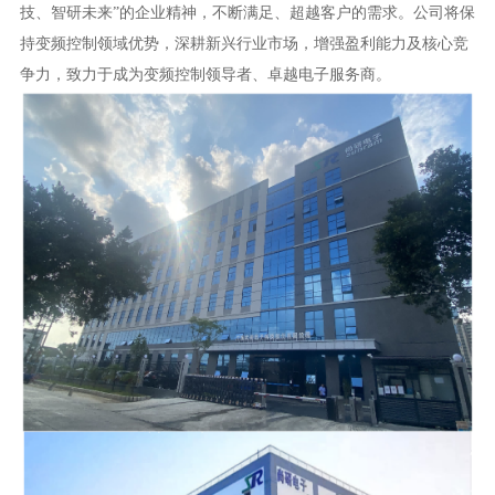
技、智研未来”的企业精神，不断满足、超越客户的需求。公司将保
持变频控制领域优势，深耕新兴行业市场，增强盈利能力及核心竞
争力，致力于成为变频控制领导者、卓越电子服务商。