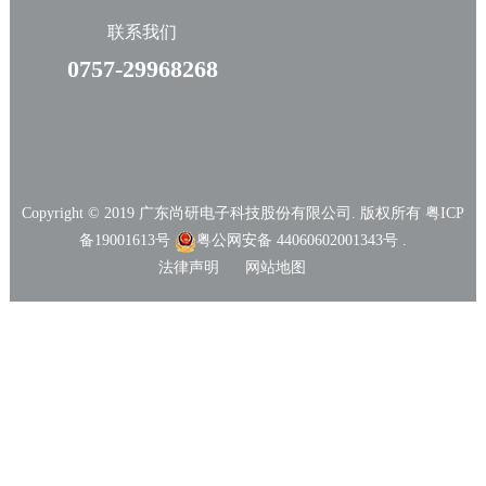
联系我们
0757-29968268
Copyright © 2019 广东尚研电子科技股份有限公司. 版权所有
粤ICP
备19001613号
粤公网安备 44060602001343号 .
法律声明
网站地图