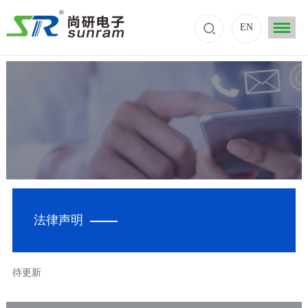
EN
法律声明
待更新